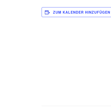
ZUM KALENDER HINZUFÜGEN