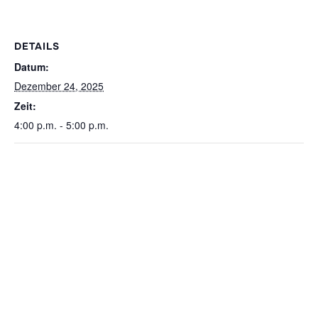
DETAILS
Datum:
Dezember 24, 2025
Zeit:
4:00 p.m. - 5:00 p.m.