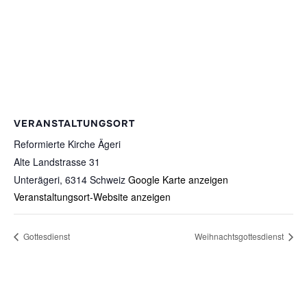
VERANSTALTUNGSORT
Reformierte Kirche Ägeri
Alte Landstrasse 31
Unterägeri
,
6314
Schweiz
Google Karte anzeigen
Veranstaltungsort-Website anzeigen
Gottesdienst
Weihnachtsgottesdienst