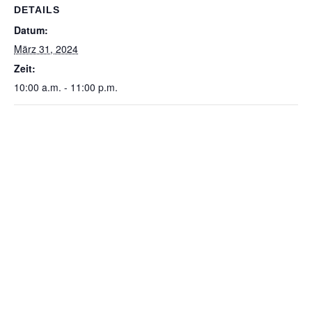
DETAILS
Datum:
März 31, 2024
Zeit:
10:00 a.m. - 11:00 p.m.